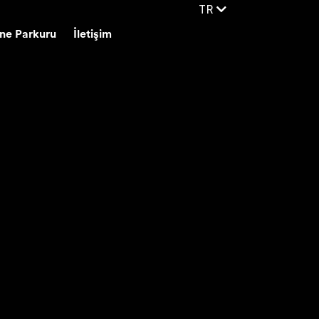
TR
ne Parkuru
İletişim