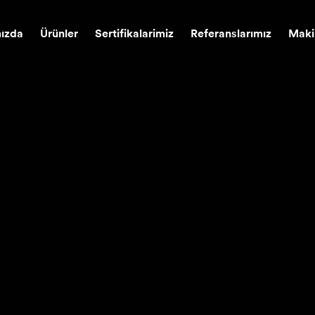
ızda
Ürünler
Sertifikalarimiz
Referanslarımız
Maki