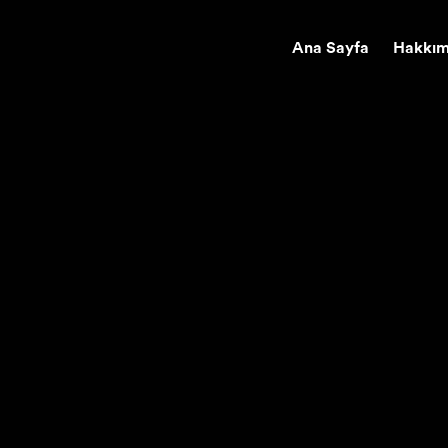
Ana Sayfa
Hakkım