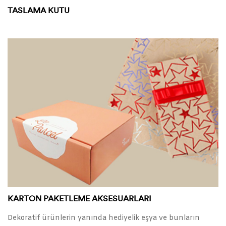
TASLAMA KUTU
KARTON PAKETLEME AKSESUARLARI
Dekoratif ürünlerin yanında hediyelik eşya ve bunların