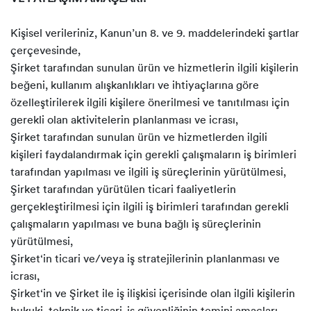
Kişisel verileriniz, Kanun’un 8. ve 9. maddelerindeki şartlar
çerçevesinde,
Şirket tarafından sunulan ürün ve hizmetlerin ilgili kişilerin
beğeni, kullanım alışkanlıkları ve ihtiyaçlarına göre
özelleştirilerek ilgili kişilere önerilmesi ve tanıtılması için
gerekli olan aktivitelerin planlanması ve icrası,
Şirket tarafından sunulan ürün ve hizmetlerden ilgili
kişileri faydalandırmak için gerekli çalışmaların iş birimleri
tarafından yapılması ve ilgili iş süreçlerinin yürütülmesi,
Şirket tarafından yürütülen ticari faaliyetlerin
gerçekleştirilmesi için ilgili iş birimleri tarafından gerekli
çalışmaların yapılması ve buna bağlı iş süreçlerinin
yürütülmesi,
Şirket‘in ticari ve/veya iş stratejilerinin planlanması ve
icrası,
Şirket‘in ve Şirket ile iş ilişkisi içerisinde olan ilgili kişilerin