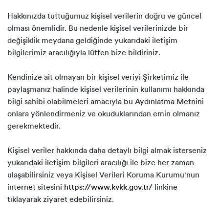
Hakkınızda tuttuğumuz kişisel verilerin doğru ve güncel
olması önemlidir. Bu nedenle kişisel verilerinizde bir
değişiklik meydana geldiğinde yukarıdaki iletişim
bilgilerimiz aracılığıyla lütfen bize bildiriniz.
Kendinize ait olmayan bir kişisel veriyi Şirketimiz ile
paylaşmanız halinde kişisel verilerinin kullanımı hakkında
bilgi sahibi olabilmeleri amacıyla bu Aydınlatma Metnini
onlara yönlendirmeniz ve okuduklarından emin olmanız
gerekmektedir.
Kişisel veriler hakkında daha detaylı bilgi almak isterseniz
yukarıdaki iletişim bilgileri aracılığı ile bize her zaman
ulaşabilirsiniz veya Kişisel Verileri Koruma Kurumu'nun
internet sitesini
https://www.kvkk.gov.tr/
linkine
tıklayarak ziyaret edebilirsiniz.