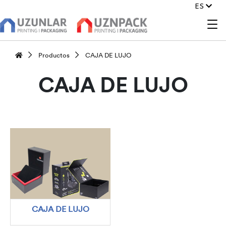
ES
Productos
CAJA DE LUJO
CAJA DE LUJO
CAJA DE LUJO